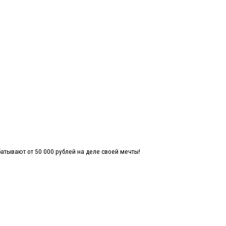
атывают от 50 000 рублей на деле своей мечты!