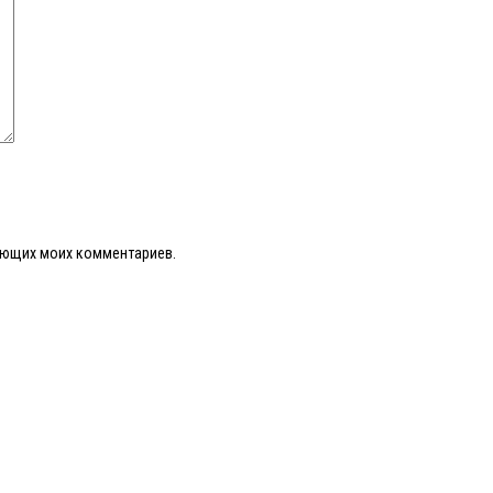
дующих моих комментариев.