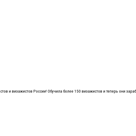
стов и визажистов России! Обучила более 150 визажистов и теперь они зараб