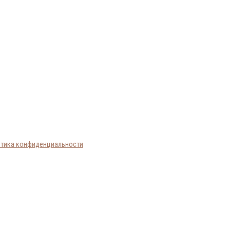
тика конфиденциальности