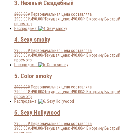
3. Нежный Свадебный
2900.00
₽
Первоначальная цена составляла
2900.00₽.
490.00
₽
Текущая цена: 490.00₽.
В корзину
Быстрый
просмотр
Распродажа!
4. Sexy smoky
2900.00
₽
Первоначальная цена составляла
2900.00₽.
490.00
₽
Текущая цена: 490.00₽.
В корзину
Быстрый
просмотр
Распродажа!
5. Color smoky
2900.00
₽
Первоначальная цена составляла
2900.00₽.
490.00
₽
Текущая цена: 490.00₽.
В корзину
Быстрый
просмотр
Распродажа!
6. Sexy Hollywood
2900.00
₽
Первоначальная цена составляла
2900.00₽.
490.00
₽
Текущая цена: 490.00₽.
В корзину
Быстрый