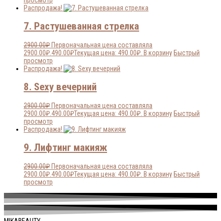
просмотр
Распродажа!
7. Растушеванная стрелка
2900.00
₽
Первоначальная цена составляла
2900.00₽.
490.00
₽
Текущая цена: 490.00₽.
В корзину
Быстрый
просмотр
Распродажа!
8. Sexy вечерний
2900.00
₽
Первоначальная цена составляла
2900.00₽.
490.00
₽
Текущая цена: 490.00₽.
В корзину
Быстрый
просмотр
Распродажа!
9. Лифтинг макияж
2900.00
₽
Первоначальная цена составляла
2900.00₽.
490.00
₽
Текущая цена: 490.00₽.
В корзину
Быстрый
просмотр